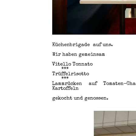
Küchenbrigade auf uns.
Wir haben gemeinsam
Vitello Tonnato
***
Trüffelrisotto
***
Lammrücken auf Tomaten-Cha
Kartoffeln
gekocht und genossen.