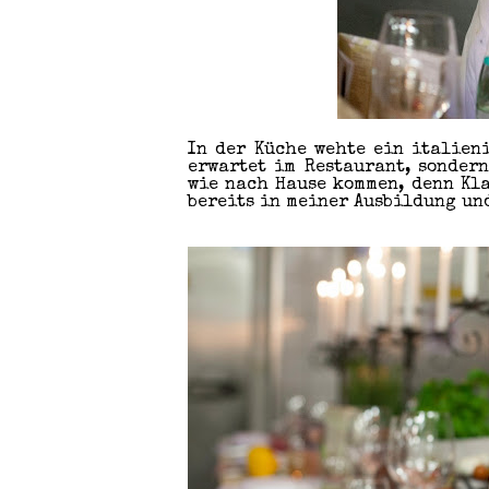
In der Küche wehte ein italieni
erwartet im Restaurant, sonder
wie nach Hause kommen, denn Kla
bereits in meiner Ausbildung un