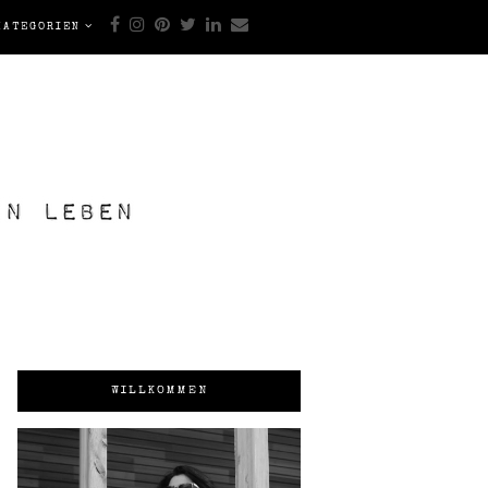
KATEGORIEN
WILLKOMMEN