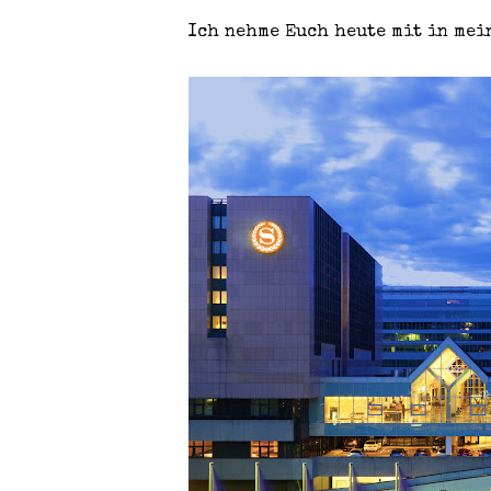
Ich nehme Euch heute mit in mei