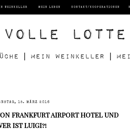
IN WEINKELLER
MEIN LEBEN
KONTAKT/KOOPERATIONEN
ENSTAG, 15. MÄRZ 2016
ON FRANKFURT AIRPORT HOTEL UND
ER IST LUIGI?!