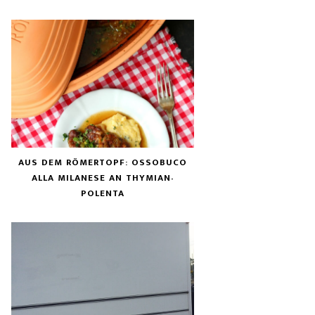
AUS DEM RÖMERTOPF: OSSOBUCO
ALLA MILANESE AN THYMIAN-
POLENTA