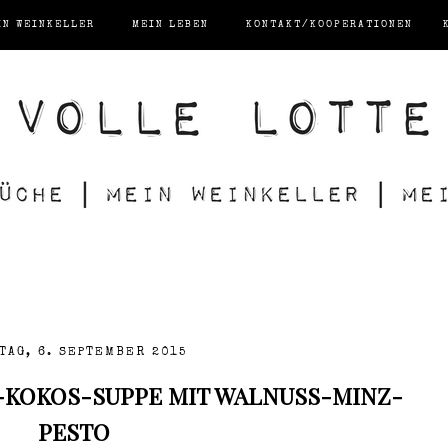
IN WEINKELLER
MEIN LEBEN
KONTAKT/KOOPERATIONEN
TAG, 6. SEPTEMBER 2015
N-KOKOS-SUPPE MIT WALNUSS-MINZ-
PESTO