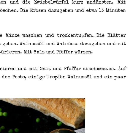
zen und die Zwiebelwürfel kurz andünsten. Mit
öschen. Die Erbsen dazugeben und etwa 15 Minuten
he Minze waschen und trockentupfen. Die Blätter
s geben. Walnussöl und Walnüsse dazugeben und mit
ürieren. Mit Salz und Pfeffer würzen.
rieren und mit Salz und Pfeffer abschmecken. Auf
 dem Pesto, einige Tropfen Walnussöl und ein paar