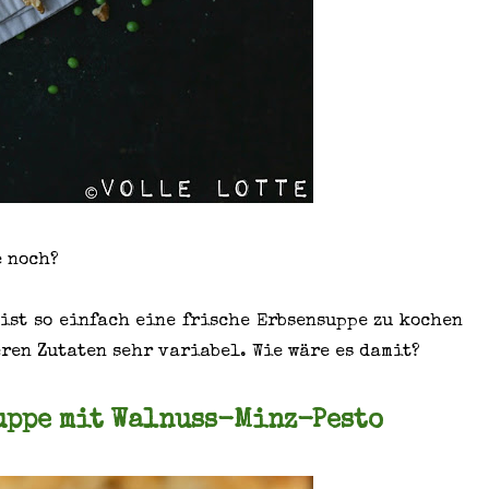
e noch?
 ist so einfach eine frische Erbsensuppe zu kochen
ren Zutaten sehr variabel. Wie wäre es damit?
ppe mit Walnuss-Minz-Pesto