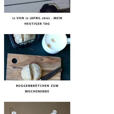
12 VON 12 (APRIL 2015) - MEIN
HEUTIGER TAG
ROGGENBRÖTCHEN ZUM
WOCHENENDE