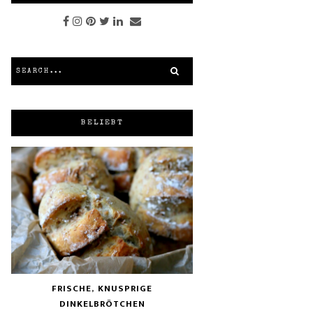
BELIEBT
FRISCHE, KNUSPRIGE
DINKELBRÖTCHEN