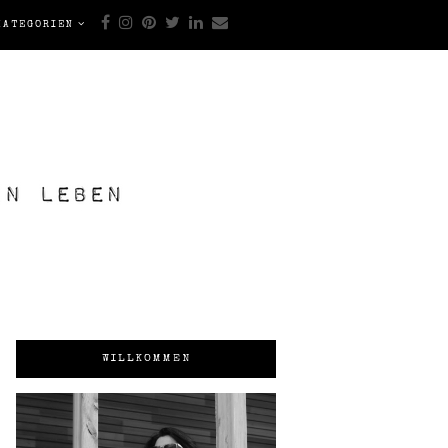
KATEGORIEN
WILLKOMMEN