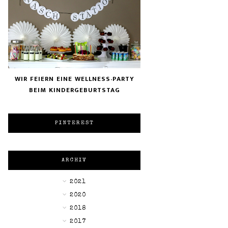
WIR FEIERN EINE WELLNESS-PARTY
BEIM KINDERGEBURTSTAG
PINTEREST
ARCHIV
►
2021
►
2020
►
2018
►
2017